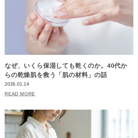
なぜ、いくら保湿しても乾くのか。40代か
らの乾燥肌を救う「肌の材料」の話
2026.01.14
READ MORE