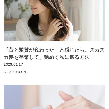
「昔と髪質が変わった」と感じたら。スカス
カ髪を卒業して、艶めく私に還る方法
2026.01.17
READ MORE