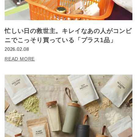
忙しい日の救世主。キレイなあの人がコンビ
ニでこっそり買っている「プラス1品」
2026.02.08
READ MORE