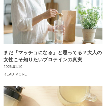
まだ「マッチョになる」と思ってる？大人の
女性こそ知りたいプロテインの真実
2026.01.10
READ MORE