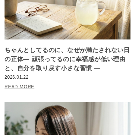
ちゃんとしてるのに、なぜか満たされない日
の正体― 頑張ってるのに幸福感が低い理由
と、自分を取り戻す小さな習慣 ―
2026.01.22
READ MORE