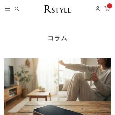
0
コラム