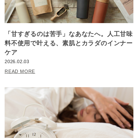
「甘すぎるのは苦手」なあなたへ。人工甘味
料不使用で叶える、素肌とカラダのインナー
ケア
2026.02.03
READ MORE