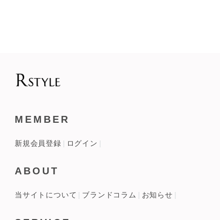
MEMBER
新規会員登録
ログイン
ABOUT
当サイトについて
ブランドコラム
お知らせ