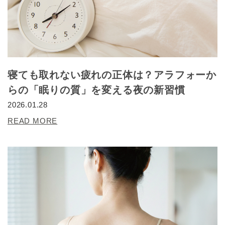
寝ても取れない疲れの正体は？アラフォーか
らの「眠りの質」を変える夜の新習慣
2026.01.28
READ MORE