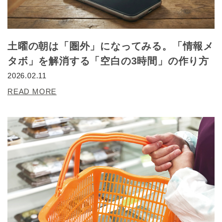
土曜の朝は「圏外」になってみる。「情報メ
タボ」を解消する「空白の3時間」の作り方
2026.02.11
READ MORE