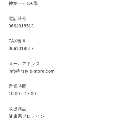
神第一ビル6階
電話番号
0661018513
FAX番号
0661018517
メールアドレス
info@rstyle-store.com
営業時間
10:00～17:00
取扱商品
健康系プロテイン