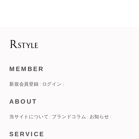
MEMBER
新規会員登録
ログイン
ABOUT
当サイトについて
ブランドコラム
お知らせ
SERVICE