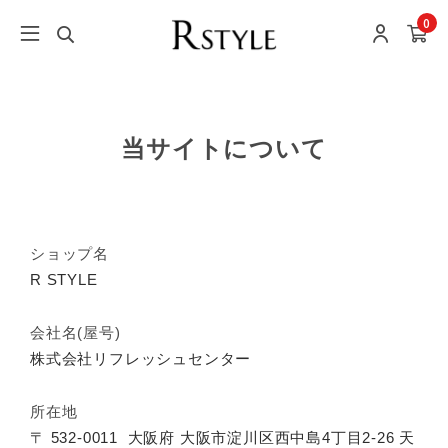
0
当サイトについて
ショップ名
R STYLE
会社名(屋号)
株式会社リフレッシュセンター
所在地
〒 532-0011
大阪府 大阪市淀川区西中島4丁目2-26 天