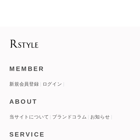
MEMBER
新規会員登録
ログイン
ABOUT
当サイトについて
ブランドコラム
お知らせ
SERVICE