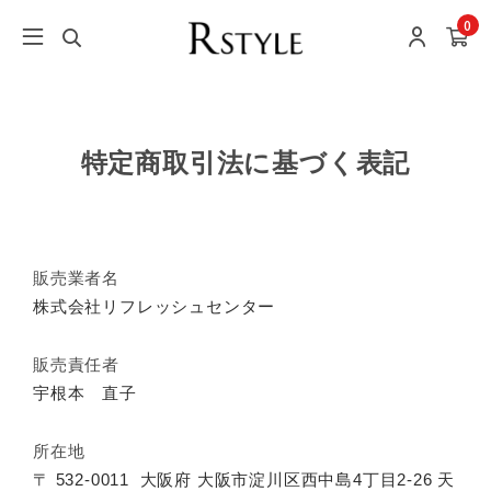
0
特定商取引法に基づく表記
販売業者名
株式会社リフレッシュセンター
販売責任者
宇根本 直子
所在地
〒 532-0011
大阪府 大阪市淀川区西中島4丁目2-26 天