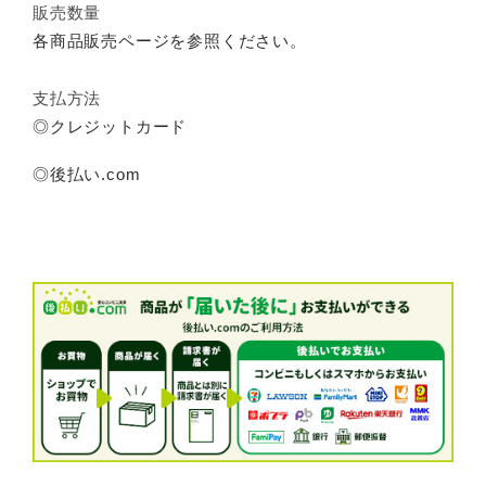
販売数量
各商品販売ページを参照ください。
支払方法
◎クレジットカード
◎後払い.com