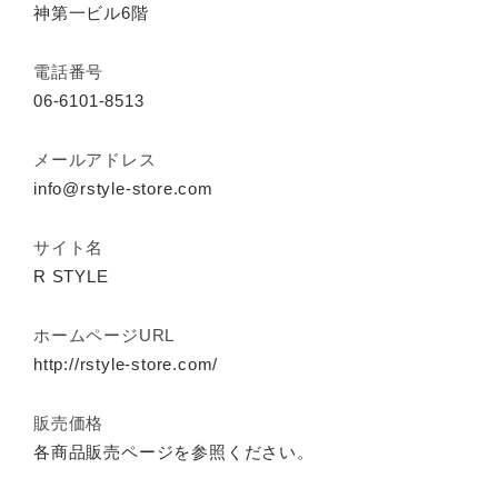
神第一ビル6階
電話番号
06-6101-8513
メールアドレス
info@rstyle-store.com
サイト名
R STYLE
ホームページURL
http://rstyle-store.com/
販売価格
各商品販売ページを参照ください。