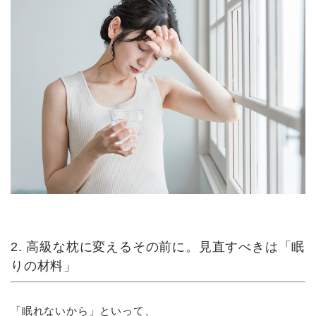
2. 高級な枕に変えるその前に。見直すべきは「眠
りの材料」
「眠れないから」といって、