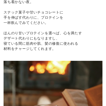
落ち着かない夜。
スナック菓子や甘いチョコレートに
手を伸ばす代わりに、プロテインを
一杯飲んでみてください。
ほんのり甘いプロテインを選べば、心を満たす
デザート代わりにもなりますし、
寝ている間に筋肉や肌、髪の修復に使われる
材料をチャージしてくれます。