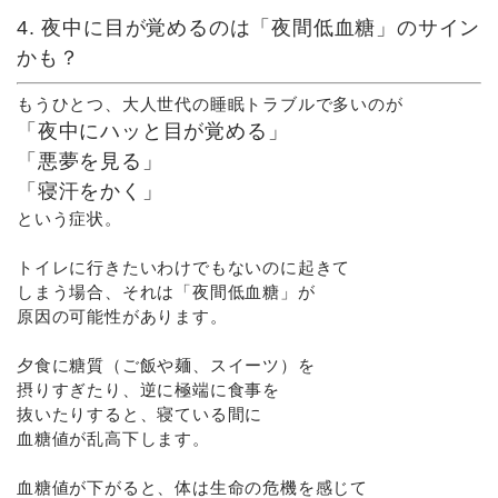
4. 夜中に目が覚めるのは「夜間低血糖」のサイン
かも？
もうひとつ、大人世代の睡眠トラブルで多いのが
「夜中にハッと目が覚める」
「悪夢を見る」
「寝汗をかく」
という症状。
トイレに行きたいわけでもないのに起きて
しまう場合、それは「夜間低血糖」が
原因の可能性があります。
夕食に糖質（ご飯や麺、スイーツ）を
摂りすぎたり、逆に極端に食事を
抜いたりすると、寝ている間に
血糖値が乱高下します。
血糖値が下がると、体は生命の危機を感じて