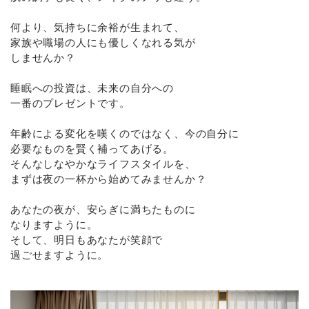
何より、気持ちに余裕が生まれて、
家族や職場の人にも優しくなれる気が
しませんか？
睡眠への投資は、未来の自分への
一番のプレゼントです。
年齢による変化を嘆くのではなく、今の自分に
必要なものを賢く補ってあげる。
そんなしなやかなライフスタイルを、
まずは夜の一杯から始めてみませんか？
あなたの夜が、安らぎに満ちたものに
なりますように。
そして、明日もあなたが笑顔で
過ごせますように。