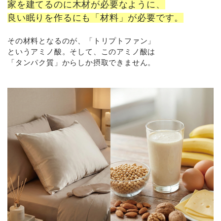
家を建てるのに木材が必要なように、
良い眠りを作るにも「材料」が必要です。
その材料となるのが、「トリプトファン」
というアミノ酸。そして、このアミノ酸は
「タンパク質」からしか摂取できません。