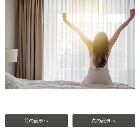
前の記事へ
次の記事へ