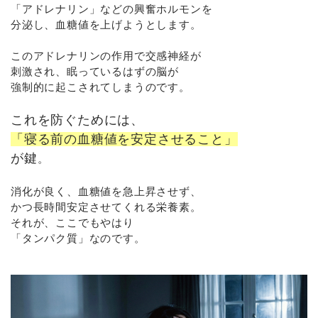
「アドレナリン」などの興奮ホルモンを
分泌し、血糖値を上げようとします。
このアドレナリンの作用で交感神経が
刺激され、眠っているはずの脳が
強制的に起こされてしまうのです。
これを防ぐためには、
「寝る前の血糖値を安定させること」
が鍵
。
消化が良く、血糖値を急上昇させず、
かつ長時間安定させてくれる栄養素。
それが、ここでもやはり
「タンパク質」
なのです。