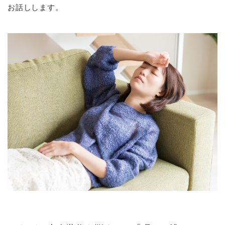
お話しします。