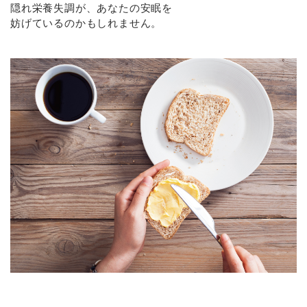
隠れ栄養失調が、あなたの安眠を
妨げているのかもしれません。