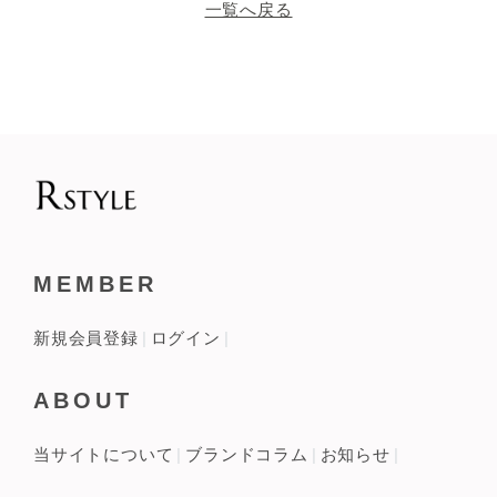
一覧へ戻る
MEMBER
新規会員登録
ログイン
ABOUT
当サイトについて
ブランドコラム
お知らせ