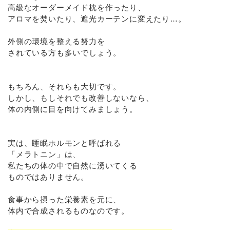
高級なオーダーメイド枕を作ったり、
アロマを焚いたり、遮光カーテンに変えたり…。
外側の環境を整える努力を
されている方も多いでしょう。
もちろん、それらも大切です。
しかし、もしそれでも改善しないなら、
体の内側に目を向けてみましょう。
実は、睡眠ホルモンと呼ばれる
「メラトニン」は、
私たちの体の中で自然に湧いてくる
ものではありません。
食事から摂った栄養素を元に、
体内で合成されるものなのです。