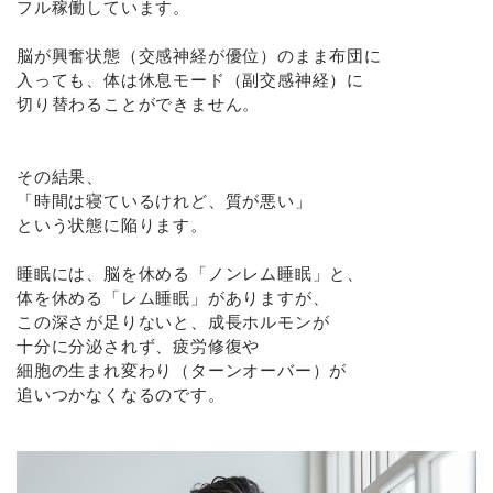
フル稼働しています。
脳が興奮状態（交感神経が優位）のまま布団に
入っても、体は休息モード（副交感神経）に
切り替わることができません。
その結果、
「時間は寝ているけれど、質が悪い」
という状態に陥ります。
睡眠には、脳を休める「ノンレム睡眠」と、
体を休める「レム睡眠」がありますが、
この深さが足りないと、成長ホルモンが
十分に分泌されず、疲労修復や
細胞の生まれ変わり（ターンオーバー）が
追いつかなくなるのです。