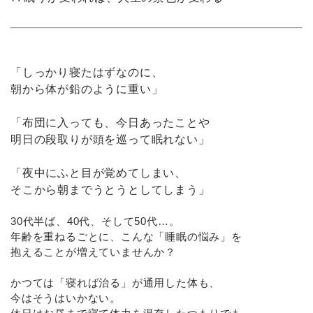
「しっかり寝たはずなのに、
朝から体が鉛のように重い」
「布団に入っても、今日あったことや
明日の段取りが頭を巡って眠れない」
「夜中にふと目が覚めてしまい、
そこから朝までうとうとしてしまう」
30代半ば、40代、そして50代…。
年齢を重ねるごとに、こんな「睡眠の悩み」を
抱えることが増えていませんか？
かつては「寝れば治る」が通用した体も、
今はそうはいかない。