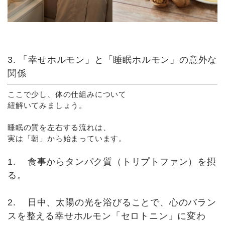
3. 「幸せホルモン」と「睡眠ホルモン」の意外な
関係
ここで少し、体の仕組みについて
紐解いてみましょう。
睡眠の質を左右する流れは、
実は「朝」から始まっています。
1. 食事からタンパク質（トリプトファン）を摂
る。
2. 日中、太陽の光を浴びることで、心のバラン
スを整える幸せホルモン「セロトニン」に変わ