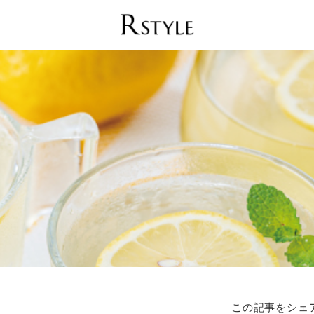
この記事をシェ