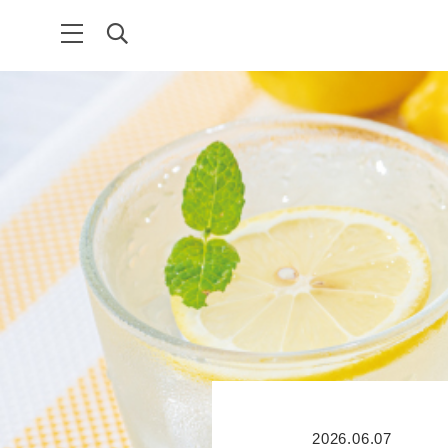
2026.06.07